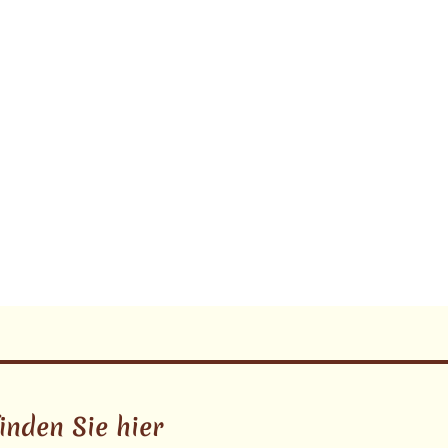
inden Sie hier