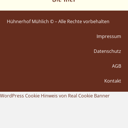
Hühnerhof Mühlich © – Alle Rechte vorbehalten
Impressum
Datenschutz
AGB
Kontakt
WordPress Cookie Hinweis von Real Cookie Banner