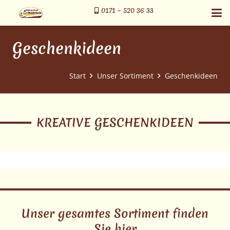
0171 – 520 36 33
Geschenkideen
Start
Unser Sortiment
Geschenkideen
KREATIVE GESCHENKIDEEN
Unser gesamtes Sortiment finden
Sie hier