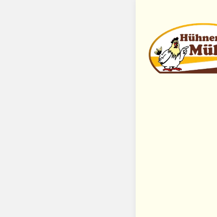
Preisliste
Unser