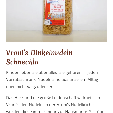
Vroni’s Dinkelnudeln
Schneckla
Kinder lieben sie über alles, sie gehören in jeden
Vorratsschrank: Nudeln sind aus unserem Alltag
eben nicht wegzudenken.
Das Herz und die große Leidenschaft widmet sich
Vroni´s den Nudeln. In der Vroni’s Nudelküche
wurden diese immer mehr zur Hausmarke. Seit über