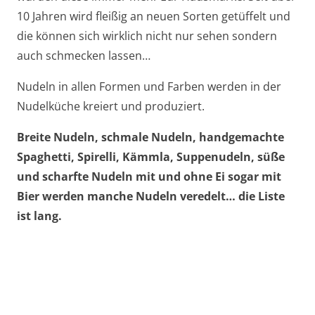
10 Jahren wird fleißig an neuen Sorten getüffelt und
die können sich wirklich nicht nur sehen sondern
auch schmecken lassen…
Nudeln in allen Formen und Farben werden in der
Nudelküche kreiert und produziert.
Breite Nudeln, schmale Nudeln, handgemachte
Spaghetti, Spirelli, Kämmla, Suppenudeln, süße
und scharfte Nudeln mit und ohne Ei sogar mit
Bier werden manche Nudeln veredelt… die Liste
ist lang.