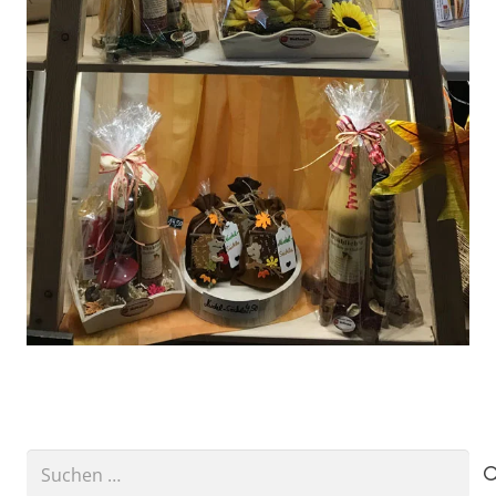
Suchen
nach: