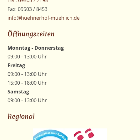
Tel.: 09503 / 7195
Fax: 09503 / 8453
info@huehnerhof-muehlich.de
Öffnungszeiten
Monntag - Donnerstag
09:00 - 13:00 Uhr
Freitag
09:00 - 13:00 Uhr
15:00 - 18:00 Uhr
Samstag
09:00 - 13:00 Uhr
Regional