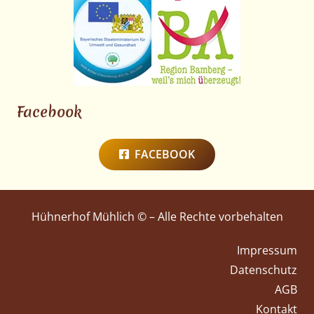
Facebook
FACEBOOK
Hühnerhof Mühlich © – Alle Rechte vorbehalten
Impressum
Datenschutz
AGB
Kontakt