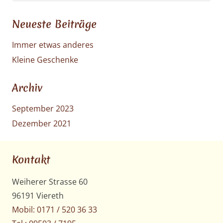
Neueste Beiträge
Immer etwas anderes
Kleine Geschenke
Archiv
September 2023
Dezember 2021
Kontakt
Weiherer Strasse 60
96191 Viereth
Mobil: 0171 / 520 36 33