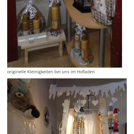
originelle Kleinigkeiten bei uns im Hofladen