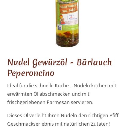
Nudel Gewürzöl - Bärlauch
Peperoncino
Ideal für die schnelle Küche… Nudeln kochen mit
erwärmten Öl abschmecken und mit
frischgeriebenen Parmesan servieren.
Dieses Öl verleiht Ihren Nudeln den richtigen Pfiff.
Geschmackserlebnis mit natürlichen Zutaten!