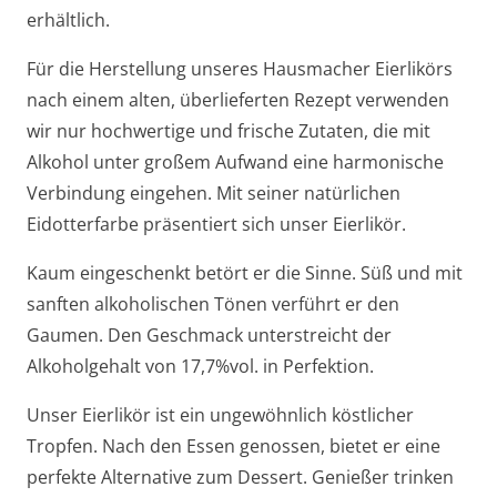
erhältlich.
Für die Herstellung unseres Hausmacher Eierlikörs
nach einem alten, überlieferten Rezept verwenden
wir nur hochwertige und frische Zutaten, die mit
Alkohol unter großem Aufwand eine harmonische
Verbindung eingehen. Mit seiner natürlichen
Eidotterfarbe präsentiert sich unser Eierlikör.
Kaum eingeschenkt betört er die Sinne. Süß und mit
sanften alkoholischen Tönen verführt er den
Gaumen. Den Geschmack unterstreicht der
Alkoholgehalt von 17,7%vol. in Perfektion.
Unser Eierlikör ist ein ungewöhnlich köstlicher
Tropfen. Nach den Essen genossen, bietet er eine
perfekte Alternative zum Dessert. Genießer trinken