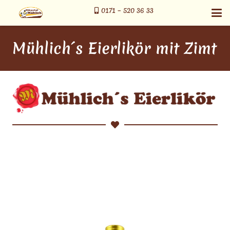
0171 – 520 36 33
Mühlich´s Eierlikör mit Zimt