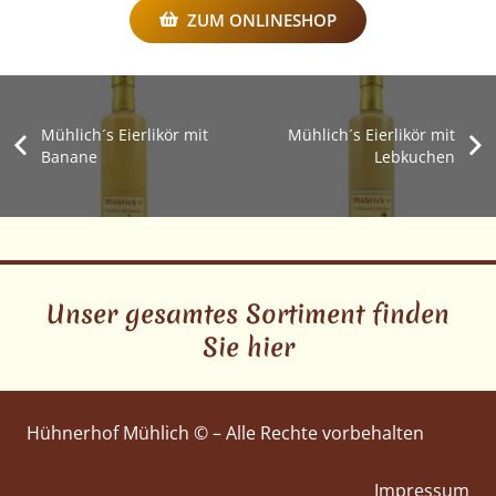
ZUM ONLINESHOP
Mühlich´s Eierlikör mit
Mühlich´s Eierlikör mit
Banane
Lebkuchen
Unser gesamtes Sortiment finden
Sie hier
Hühnerhof Mühlich © – Alle Rechte vorbehalten
Impressum