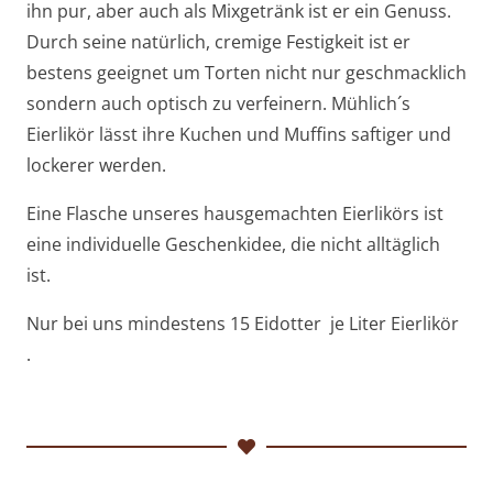
ihn pur, aber auch als Mixgetränk ist er ein Genuss.
Durch seine natürlich, cremige Festigkeit ist er
bestens geeignet um Torten nicht nur geschmacklich
sondern auch optisch zu verfeinern. Mühlich´s
Eierlikör lässt ihre Kuchen und Muffins saftiger und
lockerer werden.
Eine Flasche unseres hausgemachten Eierlikörs ist
eine individuelle Geschenkidee, die nicht alltäglich
ist.
Nur bei uns mindestens 15 Eidotter je Liter Eierlikör
.