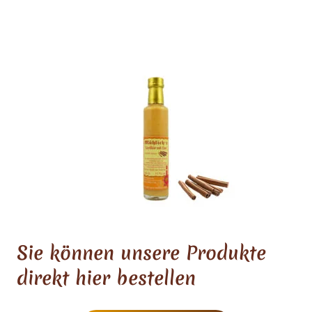
Sie können unsere Produkte
direkt hier bestellen