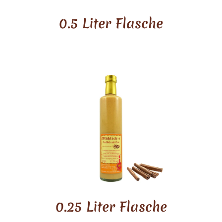
0.5 Liter Flasche
0.25 Liter Flasche