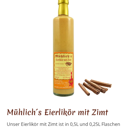
Mühlich´s Eierlikör mit Zimt
Unser Eierlikör mit Zimt ist in 0,5L und 0,25L Flaschen