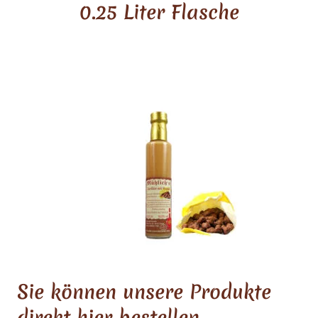
0.25 Liter Flasche
Sie können unsere Produkte
direkt hier bestellen