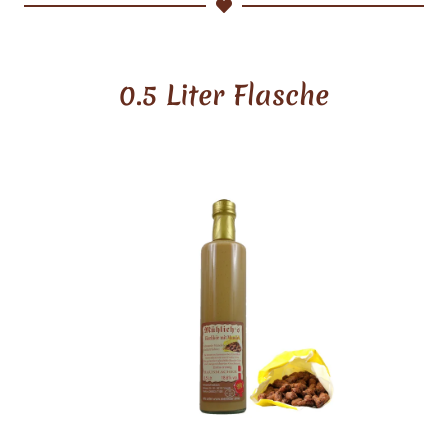
0.5 Liter Flasche