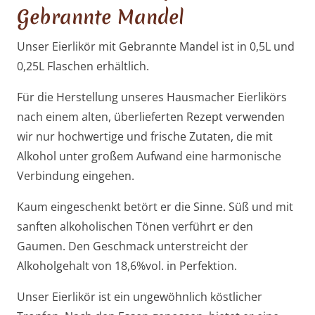
Gebrannte Mandel
Unser Eierlikör mit Gebrannte Mandel ist in 0,5L und
0,25L Flaschen erhältlich.
Für die Herstellung unseres Hausmacher Eierlikörs
nach einem alten, überlieferten Rezept verwenden
wir nur hochwertige und frische Zutaten, die mit
Alkohol unter großem Aufwand eine harmonische
Verbindung eingehen.
Kaum eingeschenkt betört er die Sinne. Süß und mit
sanften alkoholischen Tönen verführt er den
Gaumen. Den Geschmack unterstreicht der
Alkoholgehalt von 18,6%vol. in Perfektion.
Unser Eierlikör ist ein ungewöhnlich köstlicher