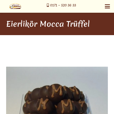
0171 – 520 36 33
Eierlikör Mocca Trüffel