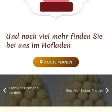
Und noch viel mehr finden Sie
bei uns im Hofladen
ROUTE PLANEN
Eierlikör Orangen
Eierlikör Kokos Trüffel
Trüffel