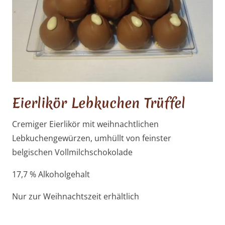
Eierlikör Lebkuchen Trüffel
Cremiger Eierlikör mit weihnachtlichen
Lebkuchengewürzen, umhüllt von feinster
belgischen Vollmilchschokolade
17,7 % Alkoholgehalt
Nur zur Weihnachtszeit erhältlich