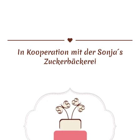
In Kooperation mit der Sonja´s
Zuckerbäckerei